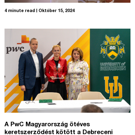
4 minute read
Október 15, 2024
A PwC Magyarország ötéves
keretszerződést kötött a Debreceni