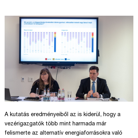
A kutatás eredményeiből az is kiderül, hogy a
vezérigazgatók több mint harmada már
felismerte az alternatív energiaforrásokra való