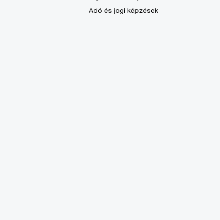
Adó és jogi képzések