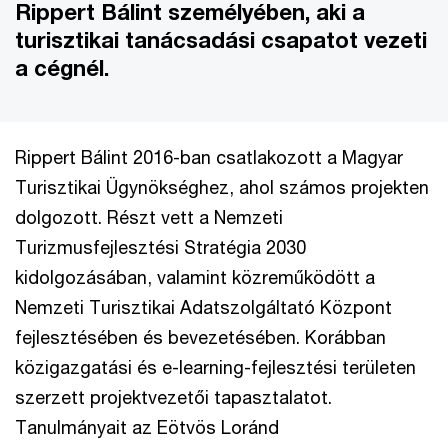
Rippert Bálint személyében, aki a
turisztikai tanácsadási csapatot vezeti
a cégnél.
Rippert Bálint 2016-ban csatlakozott a Magyar
Turisztikai Ügynökséghez, ahol számos projekten
dolgozott. Részt vett a Nemzeti
Turizmusfejlesztési Stratégia 2030
kidolgozásában, valamint közreműködött a
Nemzeti Turisztikai Adatszolgáltató Központ
fejlesztésében és bevezetésében. Korábban
közigazgatási és e-learning-fejlesztési területen
szerzett projektvezetői tapasztalatot.
Tanulmányait az Eötvös Loránd