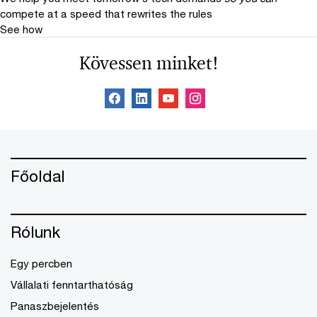
compete at a speed that rewrites the rules
See how
Kövessen minket!
Főoldal
Rólunk
Egy percben
Vállalati fenntarthatóság
Panaszbejelentés