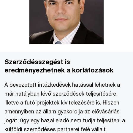
Szerződésszegést is
eredményezhetnek a korlátozások
A bevezetett intézkedések hatással lehetnek a
már hatályban lévő szerződések teljesítésére,
illetve a futó projektek kivitelezésére is. Hiszen
amennyiben az állam gyakorolja az elővásárlás
jogát, úgy egy hazai eladó nem tudja teljesíteni a
külföldi szerződéses partnerei felé vállalt