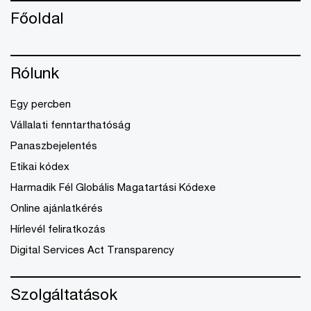
Főoldal
Rólunk
Egy percben
Vállalati fenntarthatóság
Panaszbejelentés
Etikai kódex
Harmadik Fél Globális Magatartási Kódexe
Online ajánlatkérés
Hírlevél feliratkozás
Digital Services Act Transparency
Szolgáltatások