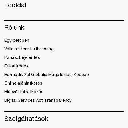
Főoldal
Rólunk
Egy percben
Vállalati fenntarthatóság
Panaszbejelentés
Etikai kódex
Harmadik Fél Globális Magatartási Kódexe
Online ajánlatkérés
Hírlevél feliratkozás
Digital Services Act Transparency
Szolgáltatások