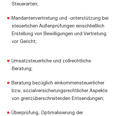
Steuerarten;
Mandantenvertretung und -unterstützung bei
steuerlichen Außenprüfungen einschließlich
Erstellung von Bewilligungen und Vertretung
vor Gericht;
Umsatzsteuerliche und zollrechtliche
Beratung;
Beratung bezüglich einkommensteuerlicher
bzw. sozialversicherungsrechtlicher Aspekte
von grenzüberschreitenden Entsendungen;
Überprüfung, Optimalisierung der