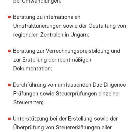
bei Umwandlungen;
Beratung zu internationalen
Umstrukturierungen sowie der Gestaltung von
regionalen Zentralen in Ungarn;
Beratung zur Verrechnungspreisbildung und
zur Erstellung der rechtmäßigen
Dokumentation;
Durchführung von umfassenden Due Diligence
Prüfungen sowie Steuerprüfungen einzelner
Steuerarten;
Unterstützung bei der Erstellung sowie der
Überprüfung von Steuererklärungen aller