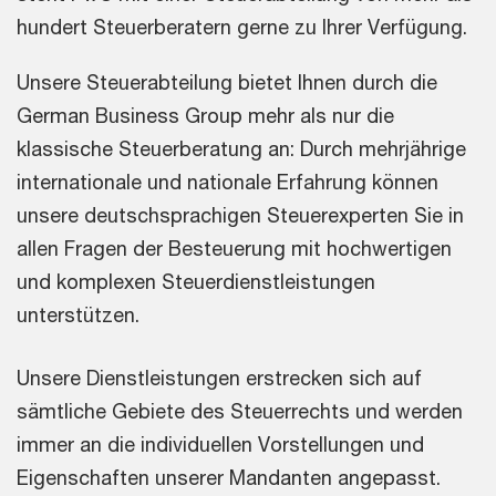
hundert Steuerberatern gerne zu Ihrer Verfügung.
Unsere Steuerabteilung bietet Ihnen durch die
German Business Group mehr als nur die
klassische Steuerberatung an: Durch mehrjährige
internationale und nationale Erfahrung können
unsere deutschsprachigen Steuerexperten Sie in
allen Fragen der Besteuerung mit hochwertigen
und komplexen Steuerdienstleistungen
unterstützen.
Unsere Dienstleistungen erstrecken sich auf
sämtliche Gebiete des Steuerrechts und werden
immer an die individuellen Vorstellungen und
Eigenschaften unserer Mandanten angepasst.