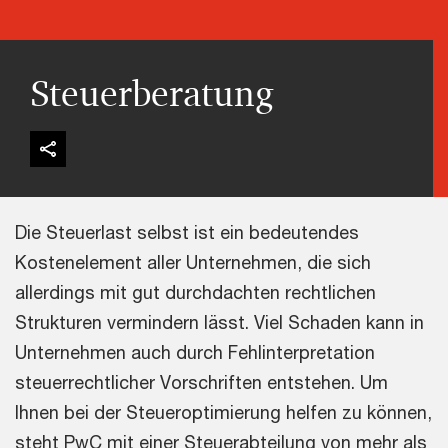
Steuerberatung
Die Steuerlast selbst ist ein bedeutendes
Kostenelement aller Unternehmen, die sich
allerdings mit gut durchdachten rechtlichen
Strukturen vermindern lässt. Viel Schaden kann in
Unternehmen auch durch Fehlinterpretation
steuerrechtlicher Vorschriften entstehen. Um
Ihnen bei der Steueroptimierung helfen zu können,
steht PwC mit einer Steuerabteilung von mehr als