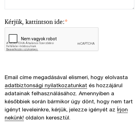
Kérjük, kattintson ide:
*
Email címe megadásával elismeri, hogy elolvasta
adatbiztonsági nyilatkozatunkat
és hozzájárul
adatainak felhasználásához. Amennyiben a
későbbiek során bármikor úgy dönt, hogy nem tart
igényt leveleinkre, kérjük, jelezze igényét az
Írjon
nekünk!
oldalon keresztül.