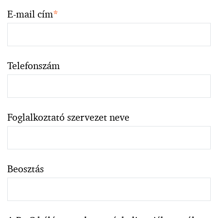
E-mail cím
*
Telefonszám
Foglalkoztató szervezet neve
Beosztás