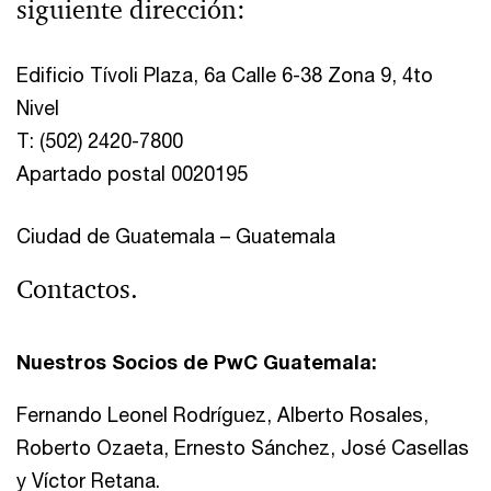
siguiente dirección:
Edificio Tívoli Plaza, 6a Calle 6-38 Zona 9, 4to
Nivel
T: (502) 2420-7800
Apartado postal 0020195
Ciudad de Guatemala – Guatemala
Contactos.
Nuestros Socios de PwC Guatemala:
Fernando Leonel Rodríguez, Alberto Rosales,
Roberto Ozaeta, Ernesto Sánchez, José Casellas
y Víctor Retana.