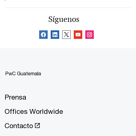
Síguenos
PwC Guatemala
Prensa
Offices Worldwide
Contacto