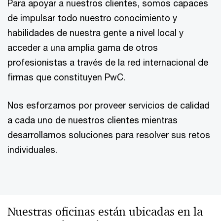
Para apoyar a nuestros clientes, somos capaces
de impulsar todo nuestro conocimiento y
habilidades de nuestra gente a nivel local y
acceder a una amplia gama de otros
profesionistas a través de la red internacional de
firmas que constituyen PwC.
Nos esforzamos por proveer servicios de calidad
a cada uno de nuestros clientes mientras
desarrollamos soluciones para resolver sus retos
individuales.
Nuestras oficinas están ubicadas en la