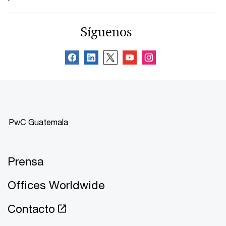
Síguenos
PwC Guatemala
Prensa
Offices Worldwide
Contacto