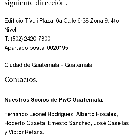
siguiente dirección:
Edificio Tívoli Plaza, 6a Calle 6-38 Zona 9, 4to
Nivel
T: (502) 2420-7800
Apartado postal 0020195
Ciudad de Guatemala – Guatemala
Contactos.
Nuestros Socios de PwC Guatemala:
Fernando Leonel Rodríguez, Alberto Rosales,
Roberto Ozaeta, Ernesto Sánchez, José Casellas
y Víctor Retana.