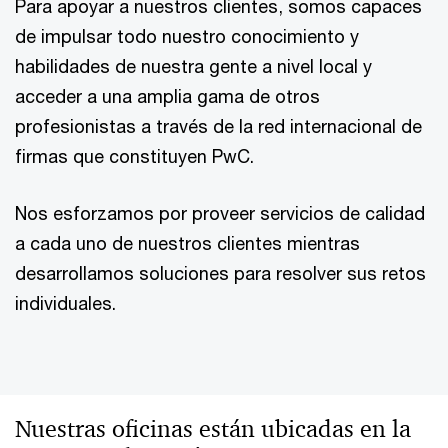
Para apoyar a nuestros clientes, somos capaces
de impulsar todo nuestro conocimiento y
habilidades de nuestra gente a nivel local y
acceder a una amplia gama de otros
profesionistas a través de la red internacional de
firmas que constituyen PwC.
Nos esforzamos por proveer servicios de calidad
a cada uno de nuestros clientes mientras
desarrollamos soluciones para resolver sus retos
individuales.
Nuestras oficinas están ubicadas en la