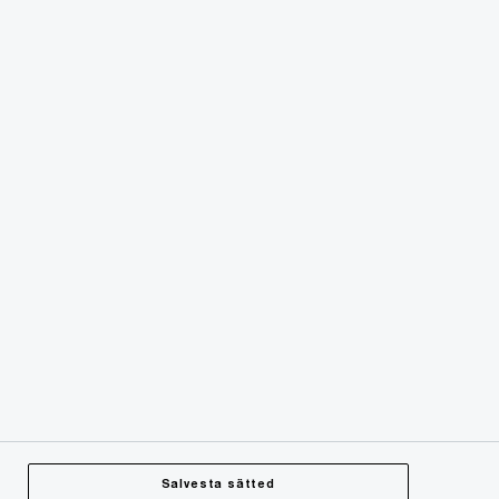
Salvesta sätted