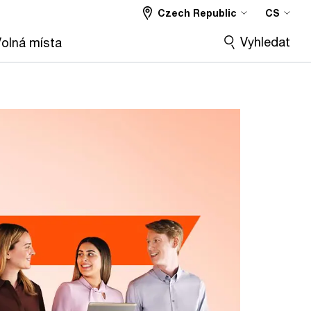
Czech Republic
CS
Vyhledat
olná místa