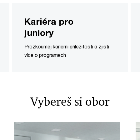
Kariéra pro
juniory
Prozkoumej kariérní příležitosti a zjisti
více o programech
Vybereš si obor