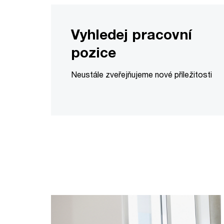
Vyhledej pracovní
pozice
Neustále zveřejňujeme nové příležitosti