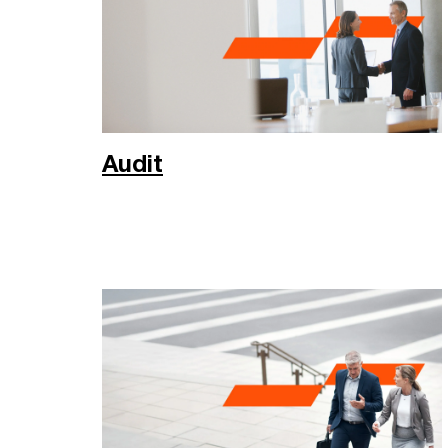
Audit