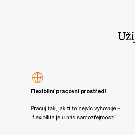
Uži
Flexibilní pracovní prostředí
Pracuj tak, jak ti to nejvíc vyhovuje –
flexibilita je u nás samozřejmostí