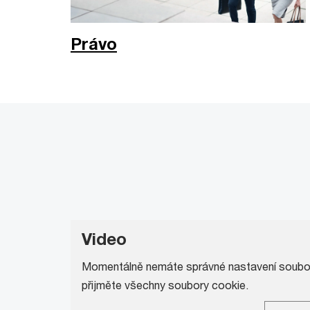
Právo
Video
Momentálně nemáte správné nastavení souborů
přijměte všechny soubory cookie.