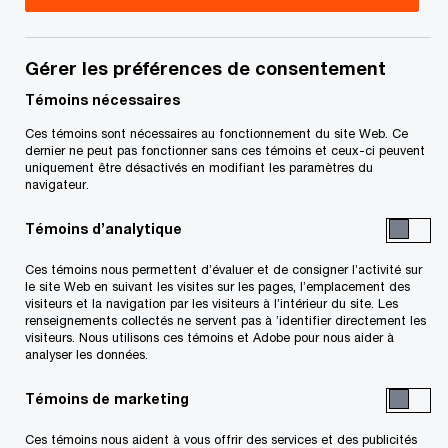
Gérer les préférences de consentement
Courriel
*
Témoins nécessaires
Ces témoins sont nécessaires au fonctionnement du site Web. Ce
dernier ne peut pas fonctionner sans ces témoins et ceux-ci peuvent
uniquement être désactivés en modifiant les paramètres du
navigateur.
Téléphone
Témoins d’analytique
Ces témoins nous permettent d’évaluer et de consigner l’activité sur
le site Web en suivant les visites sur les pages, l’emplacement des
Organisation/Entreprise
visiteurs et la navigation par les visiteurs à l’intérieur du site. Les
renseignements collectés ne servent pas à ’identifier directement les
visiteurs. Nous utilisons ces témoins et Adobe pour nous aider à
analyser les données.
Témoins de marketing
Poste occupé
Ces témoins nous aident à vous offrir des services et des publicités