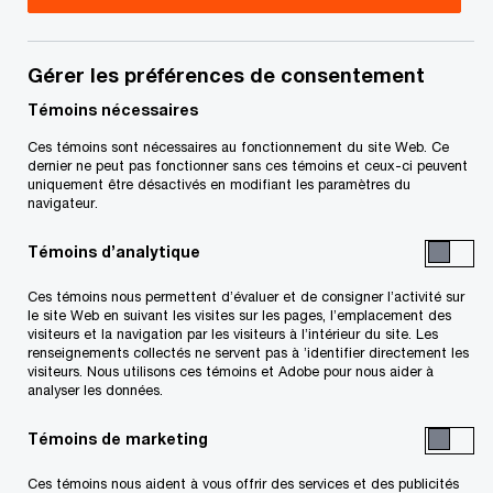
Gérer les préférences de consentement
Courriel
*
Témoins nécessaires
Ces témoins sont nécessaires au fonctionnement du site Web. Ce
dernier ne peut pas fonctionner sans ces témoins et ceux-ci peuvent
uniquement être désactivés en modifiant les paramètres du
navigateur.
Téléphone
Témoins d’analytique
Ces témoins nous permettent d’évaluer et de consigner l’activité sur
le site Web en suivant les visites sur les pages, l’emplacement des
Organisation/Entreprise
visiteurs et la navigation par les visiteurs à l’intérieur du site. Les
renseignements collectés ne servent pas à ’identifier directement les
visiteurs. Nous utilisons ces témoins et Adobe pour nous aider à
analyser les données.
Témoins de marketing
Poste occupé
Ces témoins nous aident à vous offrir des services et des publicités