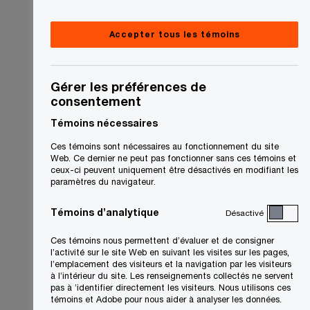
Accepter tous les témoins
Gérer les préférences de
consentement
Témoins nécessaires
Ces témoins sont nécessaires au fonctionnement du site
Web. Ce dernier ne peut pas fonctionner sans ces témoins et
ceux-ci peuvent uniquement être désactivés en modifiant les
paramètres du navigateur.
Témoins d’analytique
Désactivé
Ces témoins nous permettent d’évaluer et de consigner
l’activité sur le site Web en suivant les visites sur les pages,
l’emplacement des visiteurs et la navigation par les visiteurs
à l’intérieur du site. Les renseignements collectés ne servent
pas à ’identifier directement les visiteurs. Nous utilisons ces
témoins et Adobe pour nous aider à analyser les données.