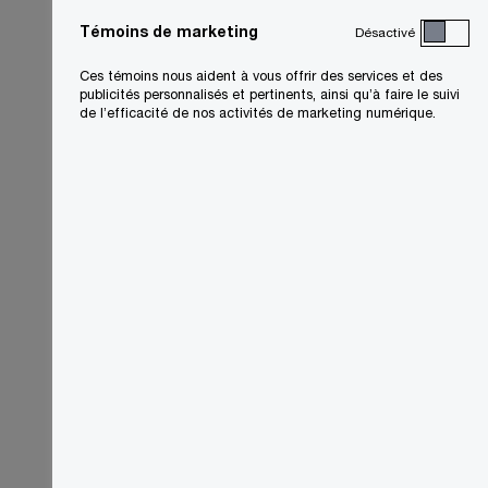
Témoins de marketing
Désactivé
Ces témoins nous aident à vous offrir des services et des
publicités personnalisés et pertinents, ainsi qu’à faire le suivi
de l’efficacité de nos activités de marketing numérique.