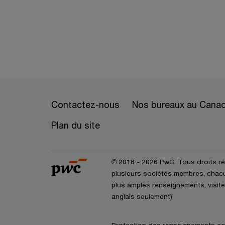
Contactez-nous
Nos bureaux au Cana
Plan du site
© 2018 - 2026 PwC. Tous droits r
plusieurs sociétés membres, chacun
plus amples renseignements, visite
anglais seulement)