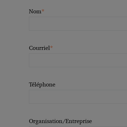
*
Nom
*
Courriel
Téléphone
Organisation/Entreprise