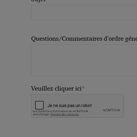
Questions/Commentaires d'ordre géné
*
Veuillez cliquer ici